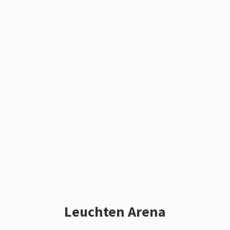
Leuchten Arena