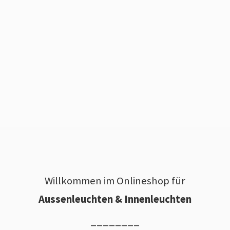
Willkommen im Onlineshop für
Aussenleuchten & Innenleuchten
________