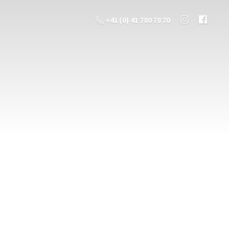
+41 (0) 41 780 78 70