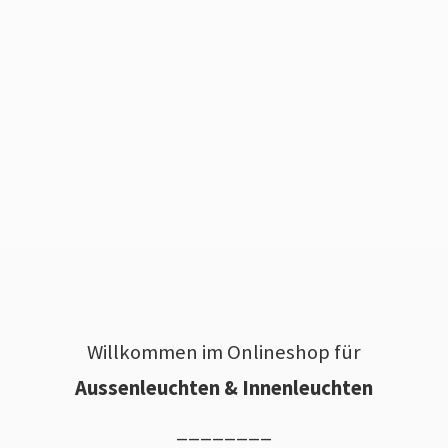
Willkommen im Onlineshop für
Aussenleuchten & Innenleuchten
________