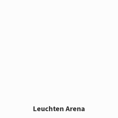
Leuchten Arena