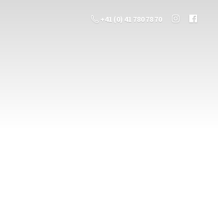
+41 (0) 41 780 78 70