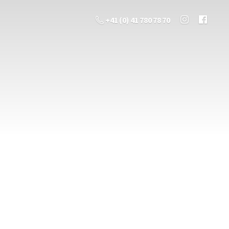
+41 (0) 41 780 78 70