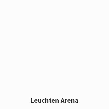
Leuchten Arena