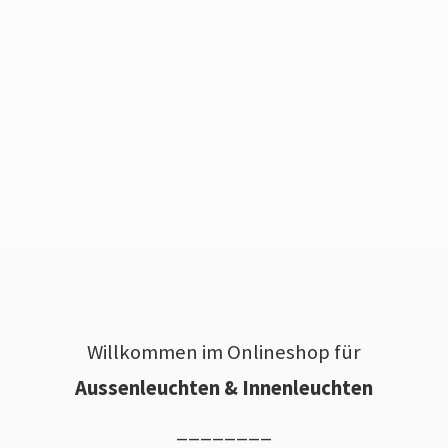
Willkommen im Onlineshop für
Aussenleuchten & Innenleuchten
________