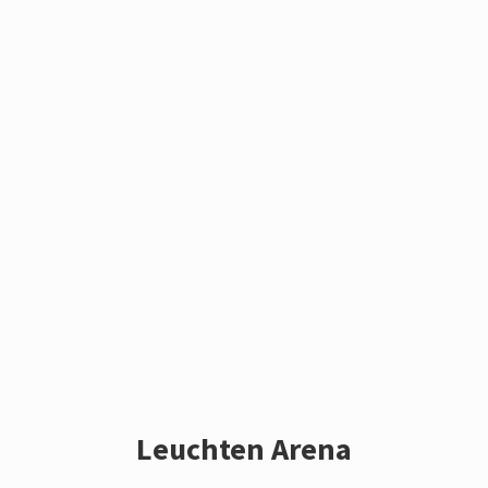
Leuchten Arena