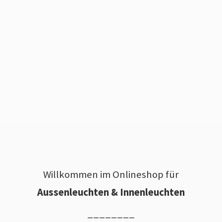
Willkommen im Onlineshop für
Aussenleuchten & Innenleuchten
________