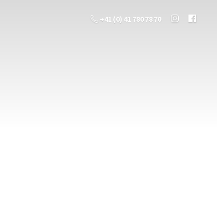
+41 (0) 41 780 78 70