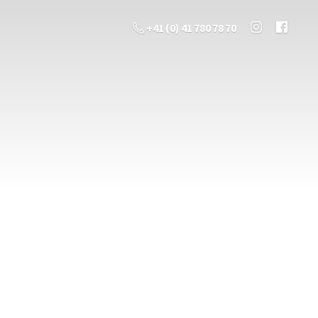
+41 (0) 41 780 78 70