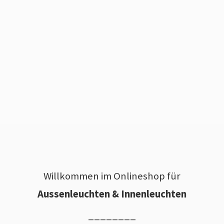
Willkommen im Onlineshop für
Aussenleuchten & Innenleuchten
________