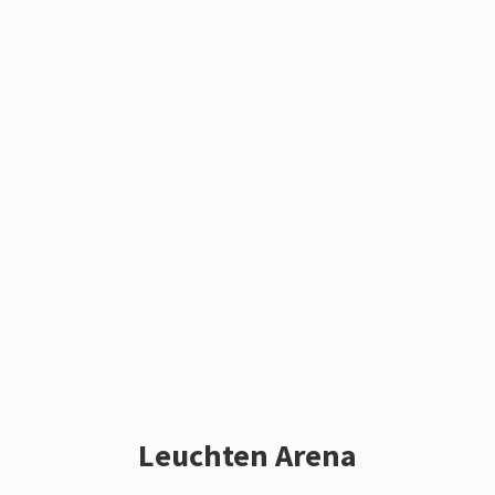
Leuchten Arena