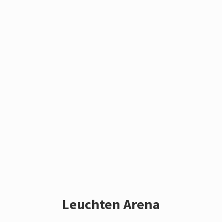
Leuchten Arena