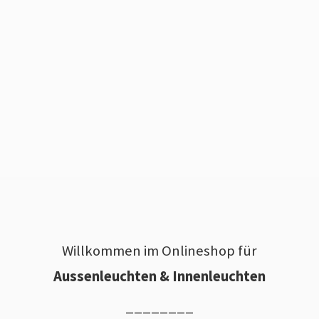
Willkommen im Onlineshop für
Aussenleuchten & Innenleuchten
________