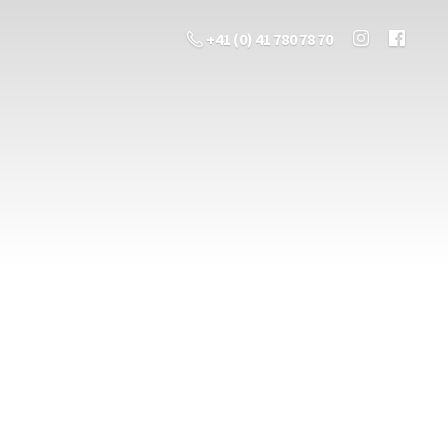
+41 (0) 41 780 78 70