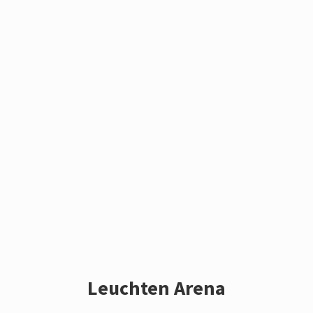
Leuchten Arena