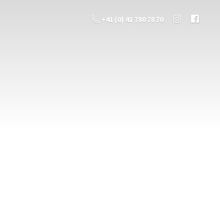
+41 (0) 41 780 78 70