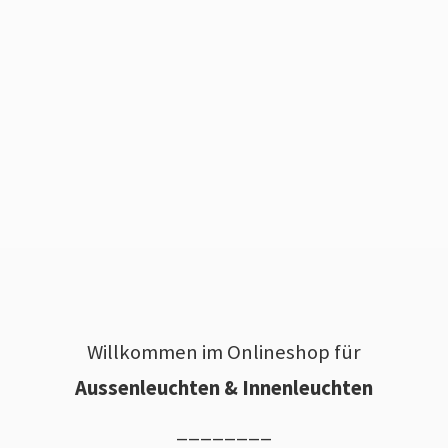
Willkommen im Onlineshop für
Aussenleuchten & Innenleuchten
________