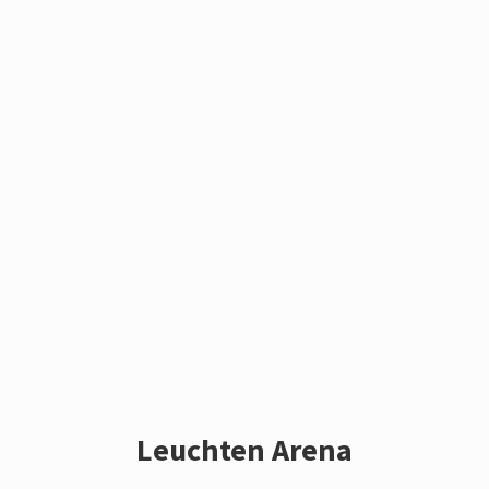
Leuchten Arena