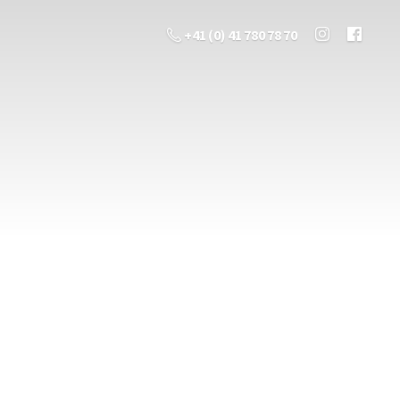
+41 (0) 41 780 78 70