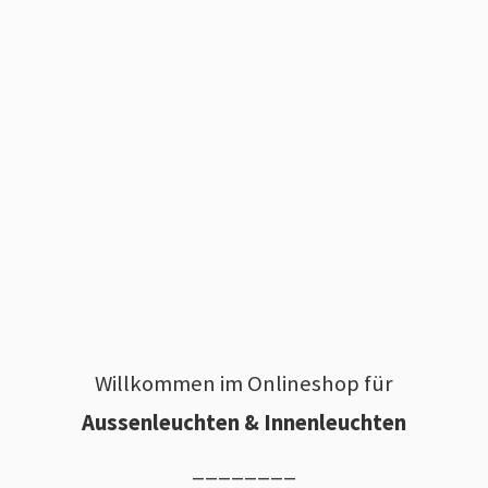
Willkommen im Onlineshop für
Aussenleuchten & Innenleuchten
________