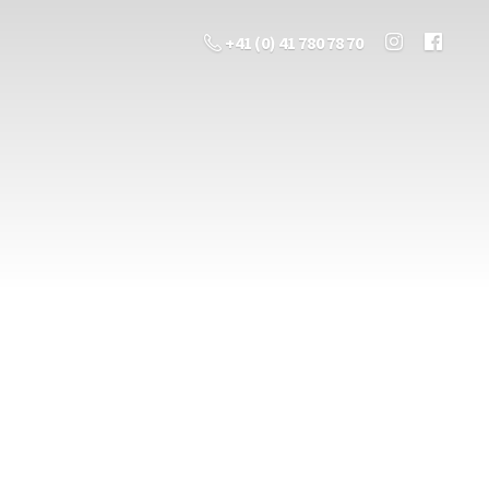
+41 (0) 41 780 78 70