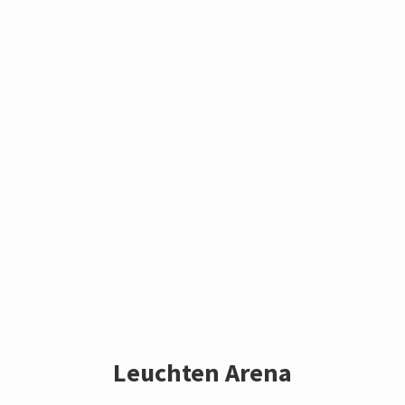
Leuchten Arena