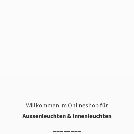
Willkommen im Onlineshop für
Aussenleuchten & Innenleuchten
________