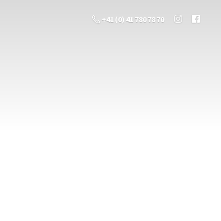
+41 (0) 41 780 78 70