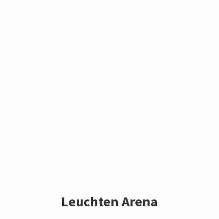
Leuchten Arena