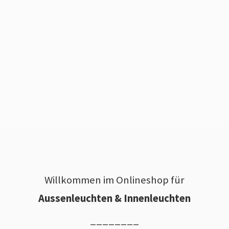
Willkommen im Onlineshop für
Aussenleuchten & Innenleuchten
________