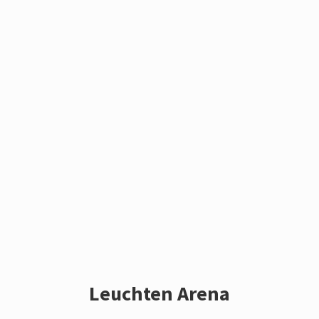
Leuchten Arena