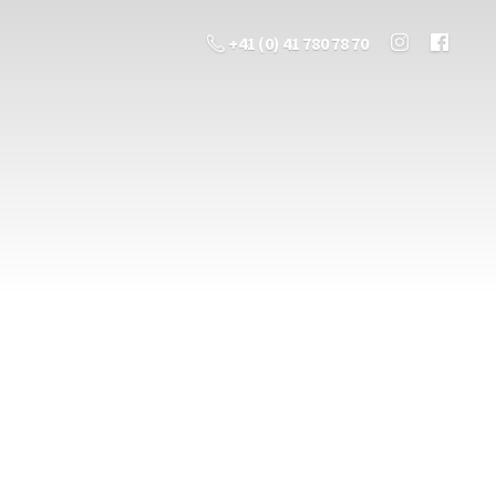
+41 (0) 41 780 78 70