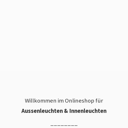
Willkommen im Onlineshop für
Aussenleuchten & Innenleuchten
________