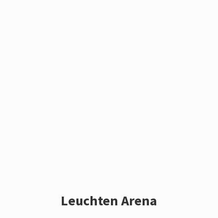
Leuchten Arena