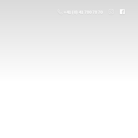
+41 (0) 41 780 78 70