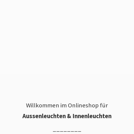
Willkommen im Onlineshop für
Aussenleuchten & Innenleuchten
________