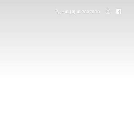
+41 (0) 41 780 78 70