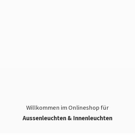
Willkommen im Onlineshop für
Aussenleuchten & Innenleuchten
________