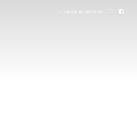
+41 (0) 41 780 78 70