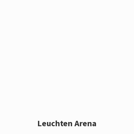
Leuchten Arena