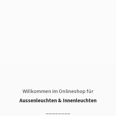
Willkommen im Onlineshop für
Aussenleuchten & Innenleuchten
________