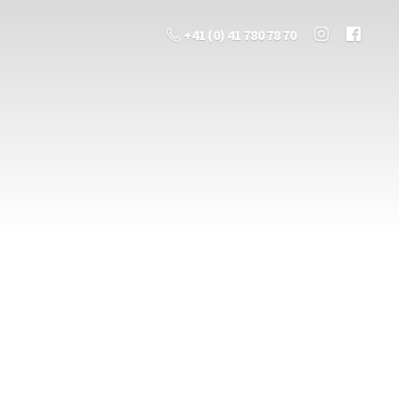
+41 (0) 41 780 78 70