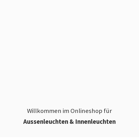
Willkommen im Onlineshop für
Aussenleuchten & Innenleuchten
________