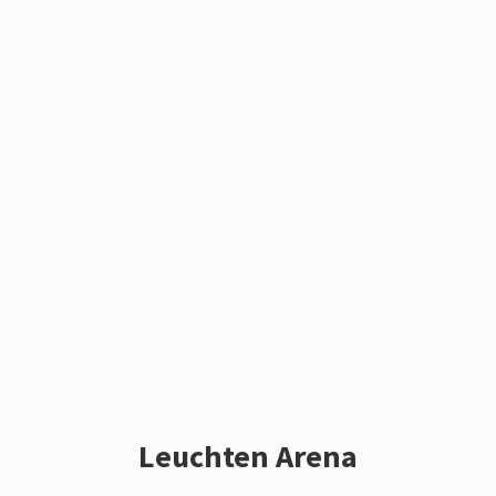
Leuchten Arena