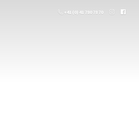
+41 (0) 41 780 78 70