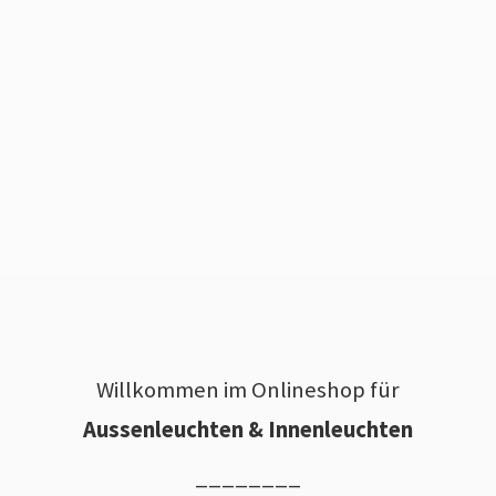
Willkommen im Onlineshop für
Aussenleuchten & Innenleuchten
________