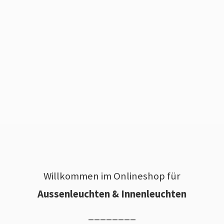
Willkommen im Onlineshop für
Aussenleuchten & Innenleuchten
________