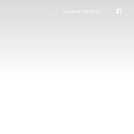
+41 (0) 41 780 78 70