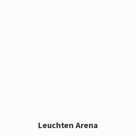
Leuchten Arena