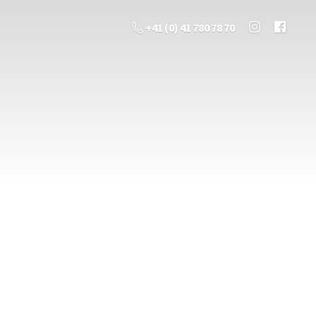
+41 (0) 41 780 78 70