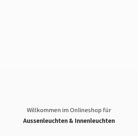
Willkommen im Onlineshop für
Aussenleuchten & Innenleuchten
________