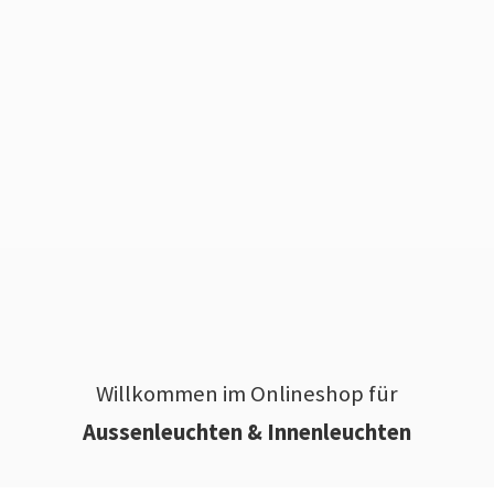
Willkommen im Onlineshop für
Aussenleuchten & Innenleuchten
________