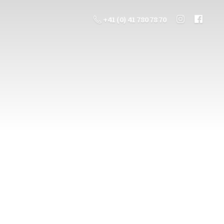
+41 (0) 41 780 78 70