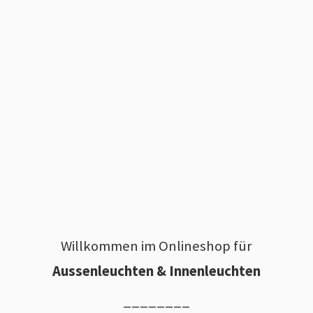
Willkommen im Onlineshop für
Aussenleuchten & Innenleuchten
________