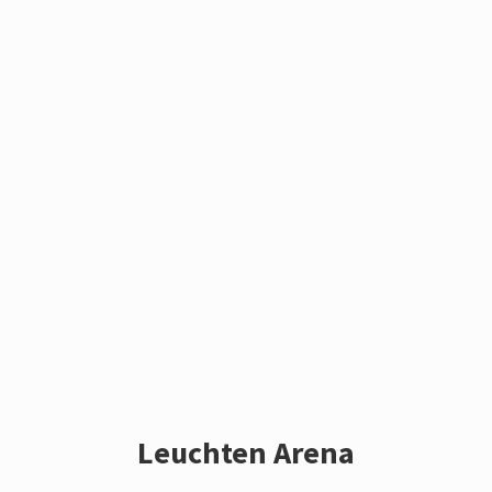
Leuchten Arena