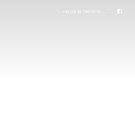
+41 (0) 41 780 78 70