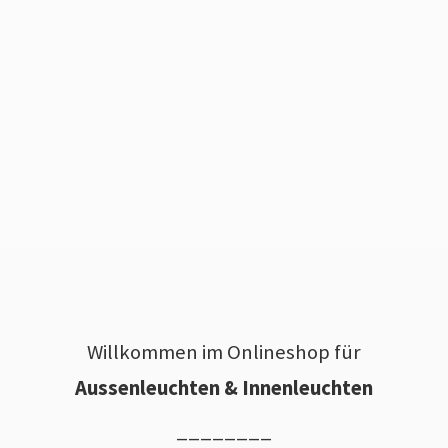
Willkommen im Onlineshop für
Aussenleuchten & Innenleuchten
________