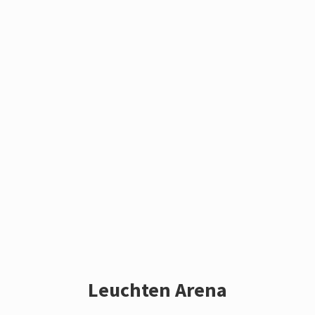
Leuchten Arena