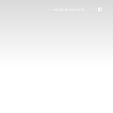
+41 (0) 41 780 78 70