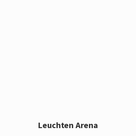
Leuchten Arena