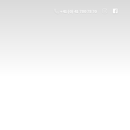
+41 (0) 41 780 78 70