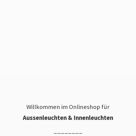
Willkommen im Onlineshop für
Aussenleuchten & Innenleuchten
________