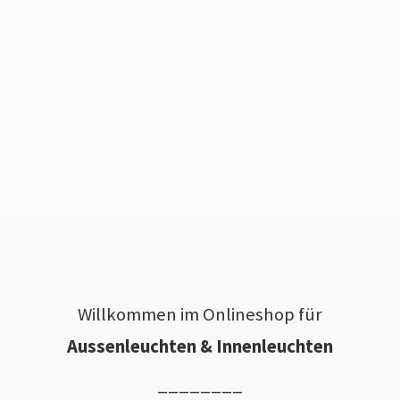
Willkommen im Onlineshop für
Aussenleuchten & Innenleuchten
________