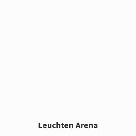
Leuchten Arena