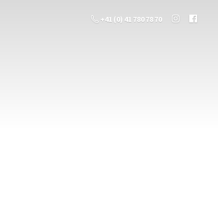
+41 (0) 41 780 78 70