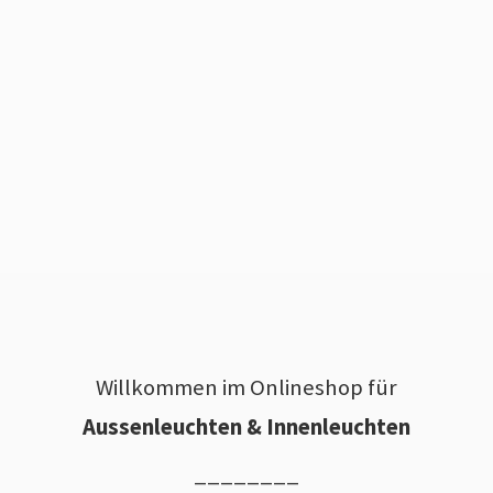
Willkommen im Onlineshop für
Aussenleuchten & Innenleuchten
________