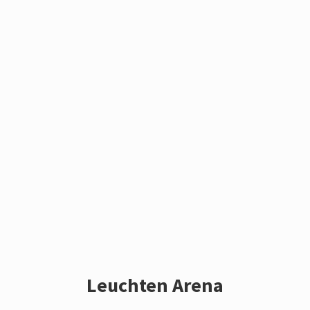
Leuchten Arena