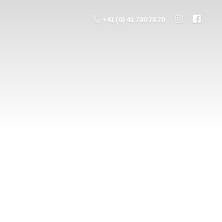
+41 (0) 41 780 78 70