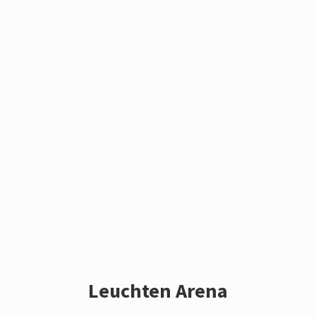
Leuchten Arena