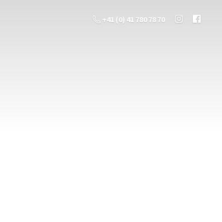
+41 (0) 41 780 78 70