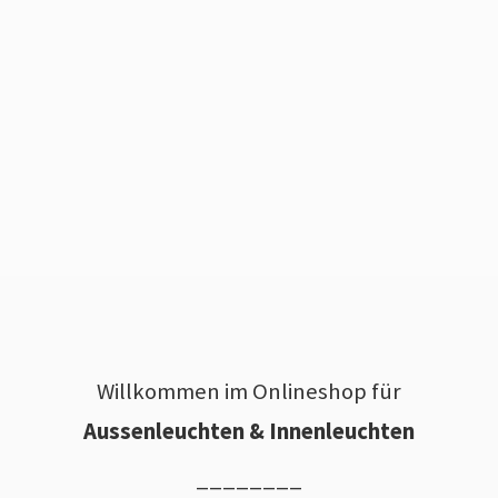
Willkommen im Onlineshop für
Aussenleuchten & Innenleuchten
________