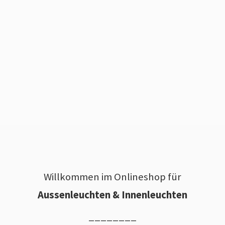
Willkommen im Onlineshop für
Aussenleuchten & Innenleuchten
________