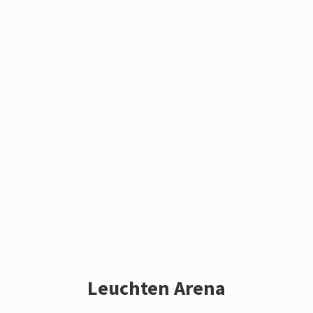
Leuchten Arena