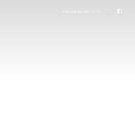
+41 (0) 41 780 78 70