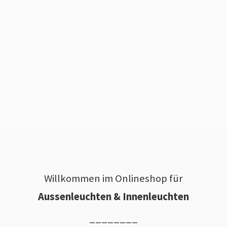
Willkommen im Onlineshop für
Aussenleuchten & Innenleuchten
________