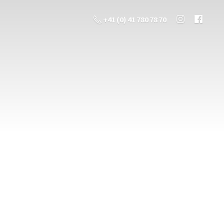
+41 (0) 41 780 78 70