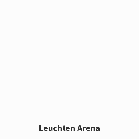
Leuchten Arena