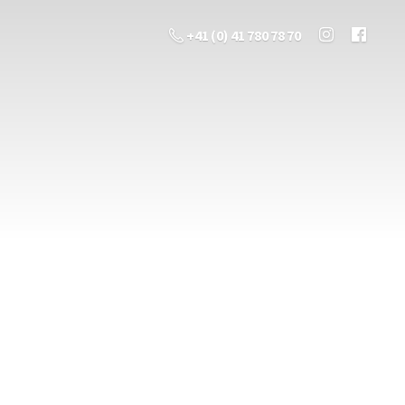
+41 (0) 41 780 78 70