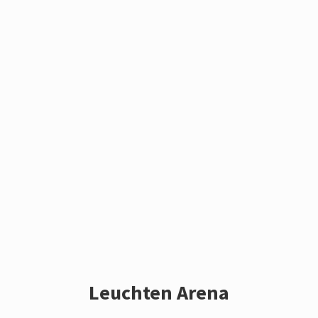
Leuchten Arena