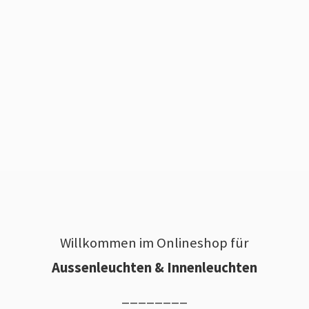
Willkommen im Onlineshop für
Aussenleuchten & Innenleuchten
________