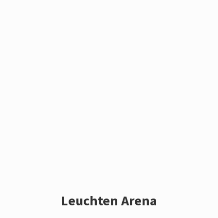
Leuchten Arena