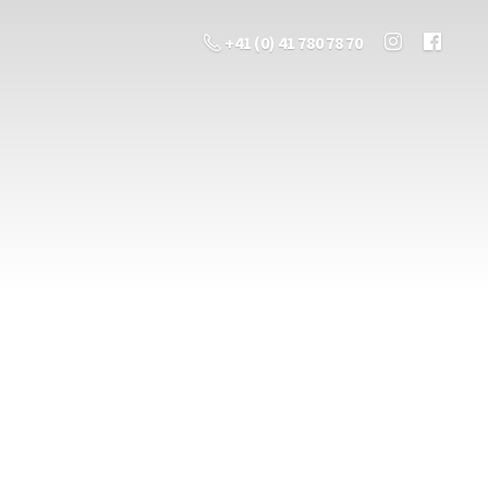
+41 (0) 41 780 78 70