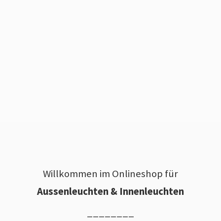
Willkommen im Onlineshop für
Aussenleuchten & Innenleuchten
________