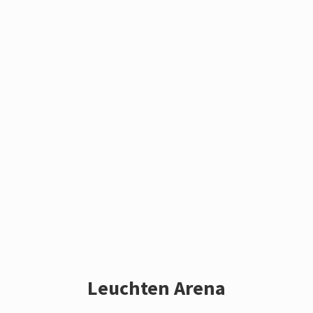
Leuchten Arena