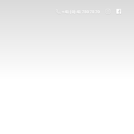
+41 (0) 41 780 78 70