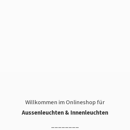
Willkommen im Onlineshop für
Aussenleuchten & Innenleuchten
________