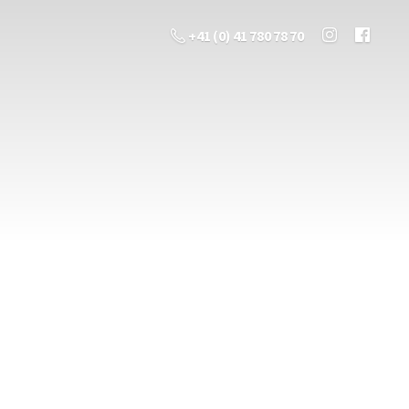
+41 (0) 41 780 78 70