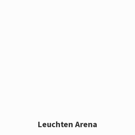
Leuchten Arena