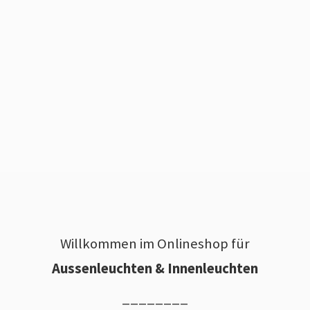
Willkommen im Onlineshop für
Aussenleuchten & Innenleuchten
________