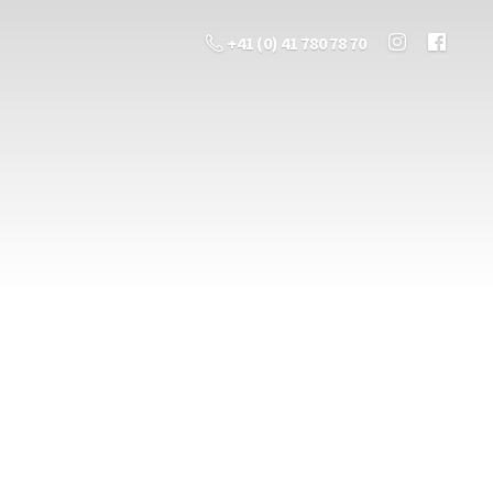
+41 (0) 41 780 78 70