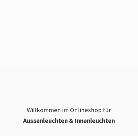
Willkommen im Onlineshop für
Aussenleuchten & Innenleuchten
________