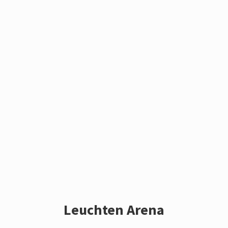
Leuchten Arena