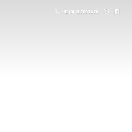
+41 (0) 41 780 78 70