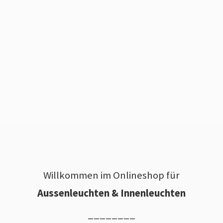
Willkommen im Onlineshop für
Aussenleuchten & Innenleuchten
________