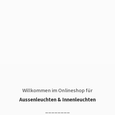
Willkommen im Onlineshop für
Aussenleuchten & Innenleuchten
________