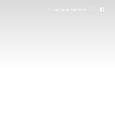
+41 (0) 41 780 78 70