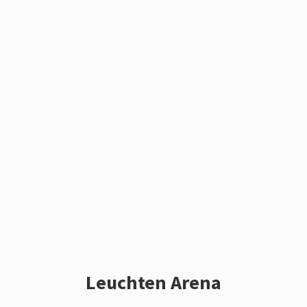
Leuchten Arena