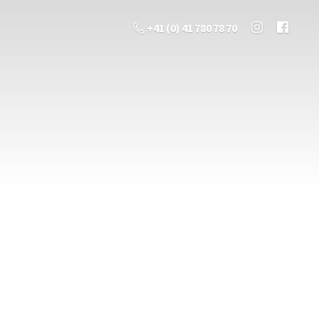
+41 (0) 41 780 78 70