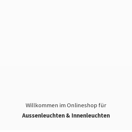
Willkommen im Onlineshop für
Aussenleuchten & Innenleuchten
________