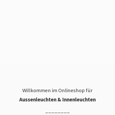
Willkommen im Onlineshop für
Aussenleuchten & Innenleuchten
________