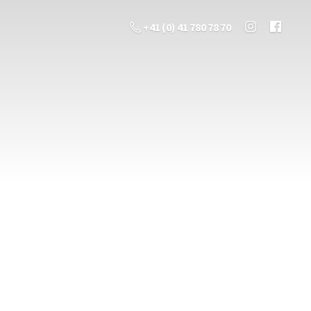
+41 (0) 41 780 78 70