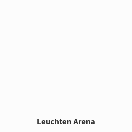
Leuchten Arena