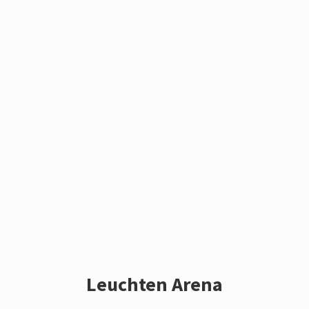
Leuchten Arena