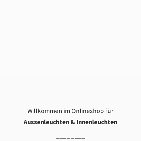
Willkommen im Onlineshop für
Aussenleuchten & Innenleuchten
________