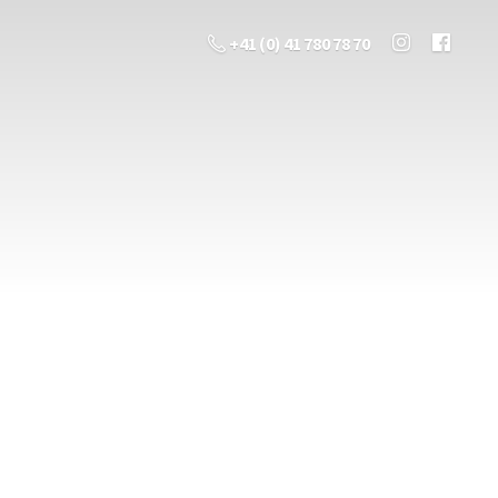
+41 (0) 41 780 78 70