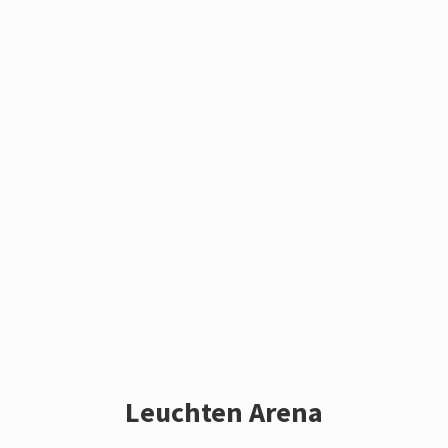
Leuchten Arena