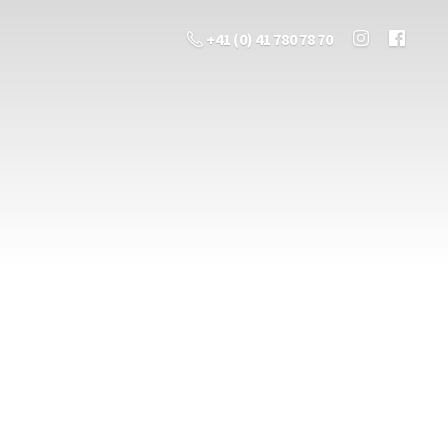
+41 (0) 41 780 78 70