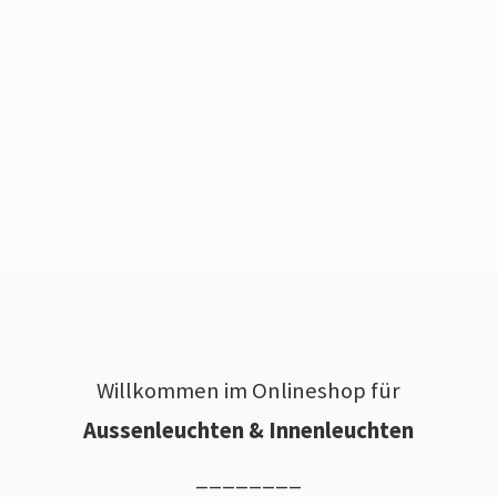
Willkommen im Onlineshop für
Aussenleuchten & Innenleuchten
________