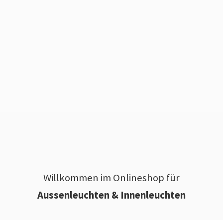
Willkommen im Onlineshop für
Aussenleuchten & Innenleuchten
________