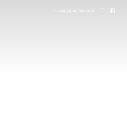
+41 (0) 41 780 78 70