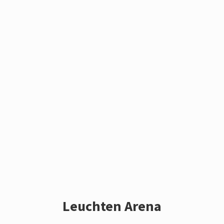
Leuchten Arena