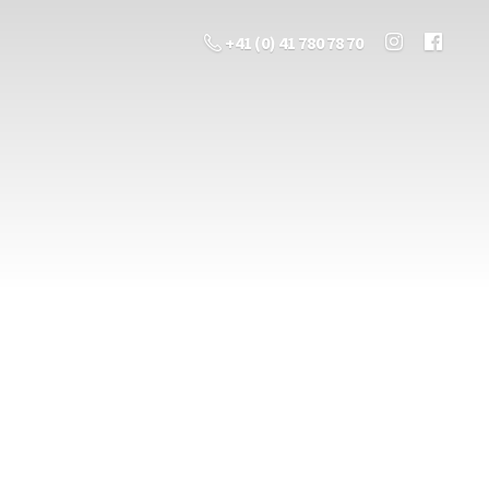
+41 (0) 41 780 78 70