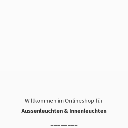
Willkommen im Onlineshop für
Aussenleuchten & Innenleuchten
________