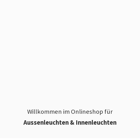
Willkommen im Onlineshop für
Aussenleuchten & Innenleuchten
________