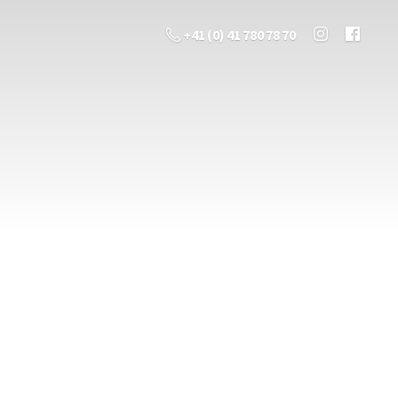
+41 (0) 41 780 78 70