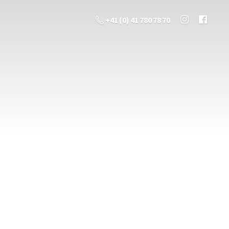
+41 (0) 41 780 78 70