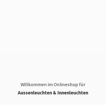
Willkommen im Onlineshop für
Aussenleuchten & Innenleuchten
________