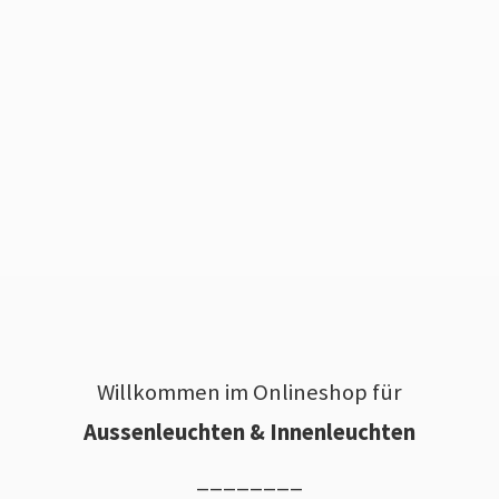
Willkommen im Onlineshop für
Aussenleuchten & Innenleuchten
________