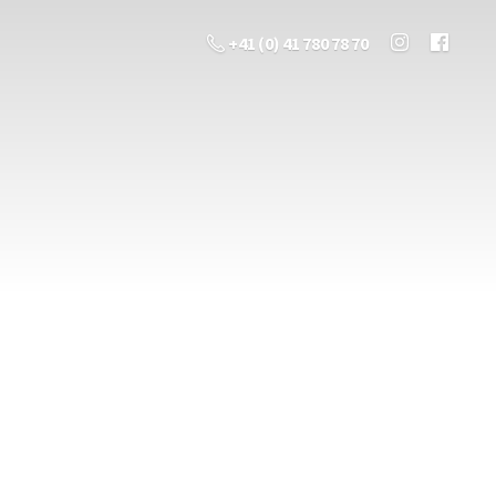
+41 (0) 41 780 78 70