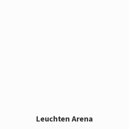
Leuchten Arena