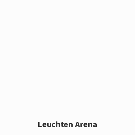
Leuchten Arena