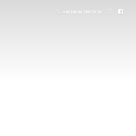
+41 (0) 41 780 78 70