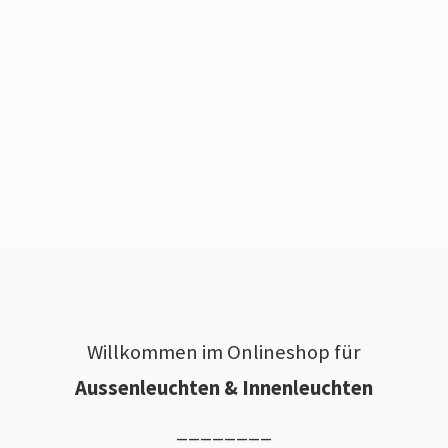
Willkommen im Onlineshop für
Aussenleuchten & Innenleuchten
________