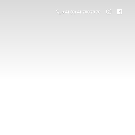
+41 (0) 41 780 78 70