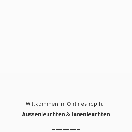
Willkommen im Onlineshop für
Aussenleuchten & Innenleuchten
________