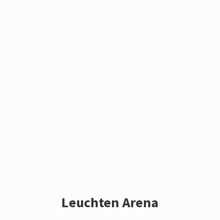
Leuchten Arena