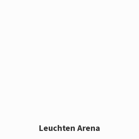
Leuchten Arena