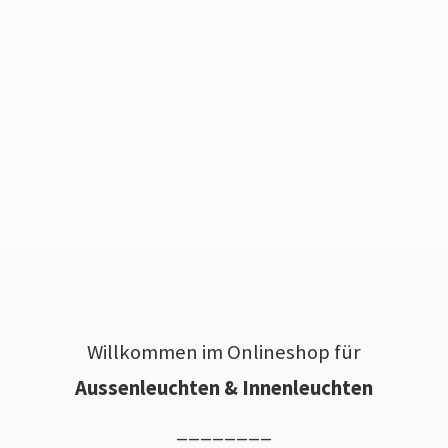
Willkommen im Onlineshop für
Aussenleuchten & Innenleuchten
________