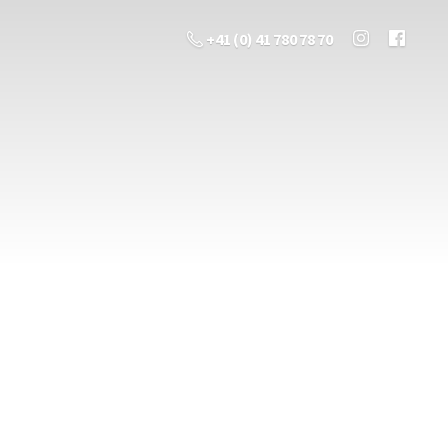
+41 (0) 41 780 78 70