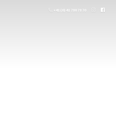
+41 (0) 41 780 78 70