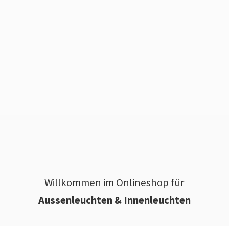
Willkommen im Onlineshop für
Aussenleuchten & Innenleuchten
________