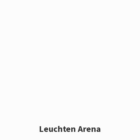
Leuchten Arena