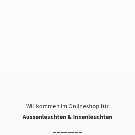
Willkommen im Onlineshop für
Aussenleuchten & Innenleuchten
________