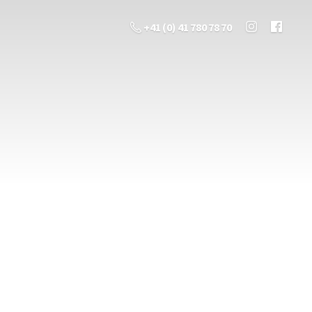
+41 (0) 41 780 78 70