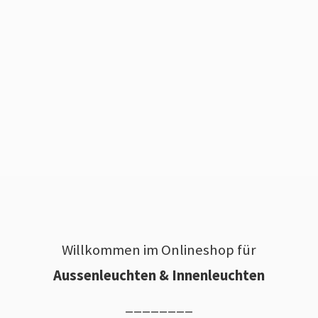
Willkommen im Onlineshop für
Aussenleuchten & Innenleuchten
________