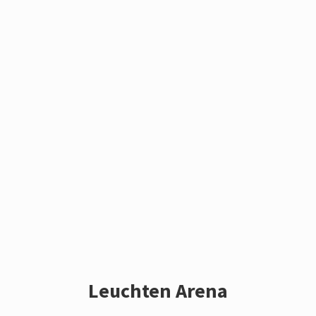
Leuchten Arena