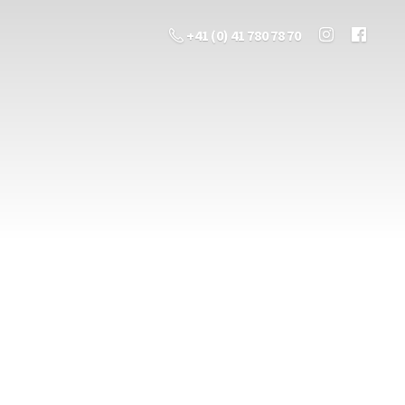
+41 (0) 41 780 78 70