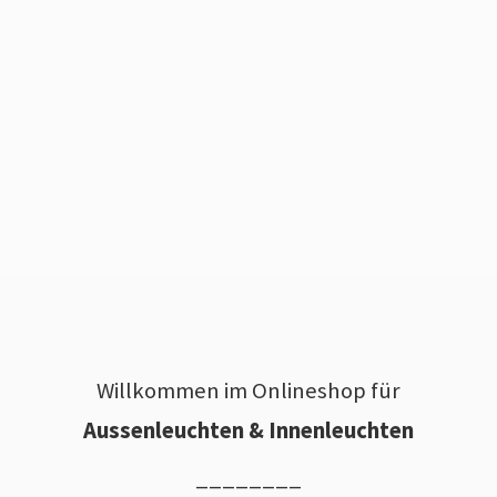
Willkommen im Onlineshop für
Aussenleuchten & Innenleuchten
________