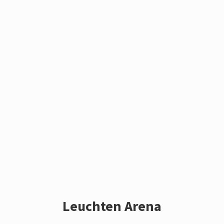
Leuchten Arena